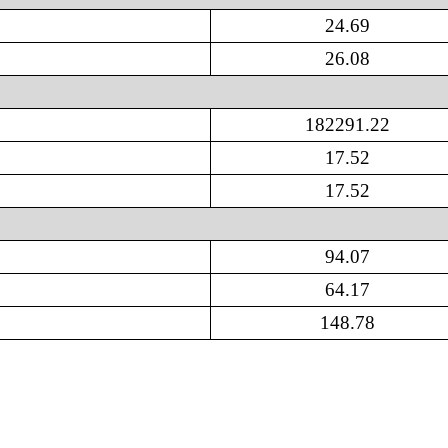
24
.
69
26
.
08
182291
.
22
17
.
52
17
.
52
）
94
.
07
64
.
17
148
.
78