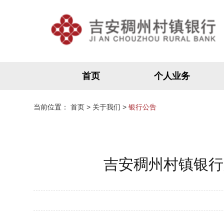
首页
个人业务
当前位置：
首页
>
关于我们
>
银行公告
吉安稠州村镇银行