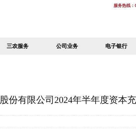
服务热线：07
三农服务
公司业务
电子银行
股份有限公司2024年半年度资本