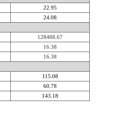
22
.
95
24
.
08
128488
.
67
16
.
38
16
.
38
115
.
08
60
.
78
143
.
18