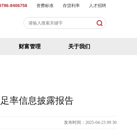
96-8406758
资费标准
存贷利率
人才招聘
财富管理
关于我们
充足率信息披露报告
发布时间：2025-04-23 09:30