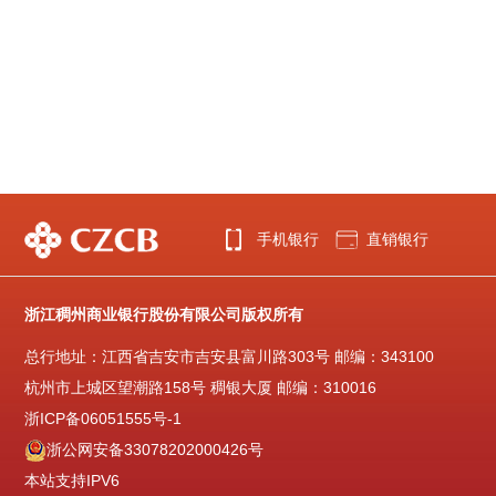
手机银行
直销银行
浙江稠州商业银行股份有限公司版权所有
总行地址：江西省吉安市吉安县富川路303号 邮编：343100
杭州市上城区望潮路158号 稠银大厦 邮编：310016
浙ICP备06051555号-1
浙公网安备33078202000426号
本站支持IPV6