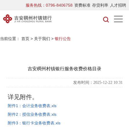
服务热线：0796-8406758
资费标准
存贷利率
人才招聘
当前位置：
首页
>
关于我们
>
银行公告
吉安稠州村镇银行服务收费价格目录
发布时间：2025-12-22 10:31
详见附件。
附件1：会计业务收费表.xls
附件2：授信业务收费表.xls
附件3：银行卡业务收费表.xls