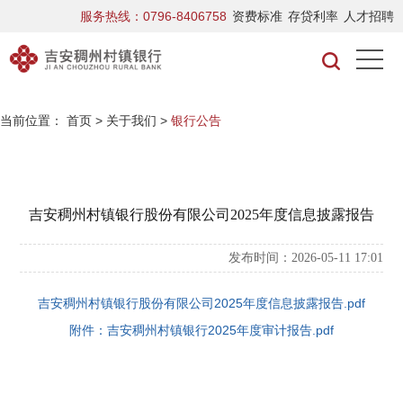
服务热线：0796-8406758
资费标准
存贷利率
人才招聘
当前位置：
首页
>
关于我们
>
银行公告
吉安稠州村镇银行股份有限公司2025年度信息披露报告
发布时间：2026-05-11 17:01
吉安稠州村镇银行股份有限公司2025年度信息披露报告.pdf
附件：吉安稠州村镇银行2025年度审计报告.pdf