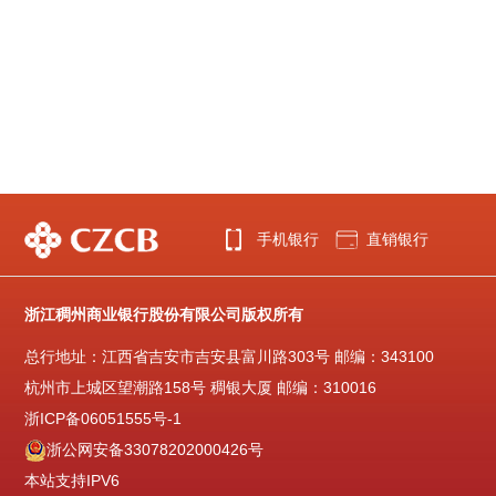
手机银行
直销银行
浙江稠州商业银行股份有限公司版权所有
总行地址：江西省吉安市吉安县富川路303号 邮编：343100
杭州市上城区望潮路158号 稠银大厦 邮编：310016
浙ICP备06051555号-1
浙公网安备33078202000426号
本站支持IPV6